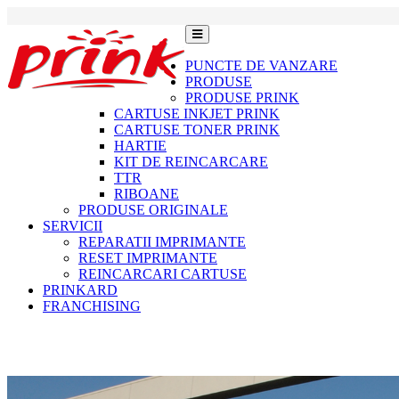
PUNCTE DE VANZARE
PRODUSE
PRODUSE PRINK
CARTUSE INKJET PRINK
CARTUSE TONER PRINK
HARTIE
KIT DE REINCARCARE
TTR
RIBOANE
PRODUSE ORIGINALE
SERVICII
REPARATII IMPRIMANTE
RESET IMPRIMANTE
REINCARCARI CARTUSE
PRINKARD
FRANCHISING