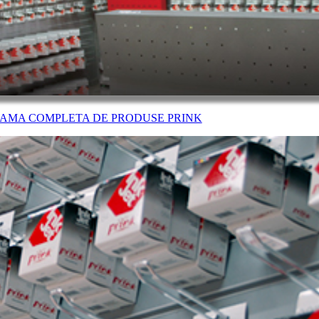
AMA COMPLETA DE PRODUSE PRINK