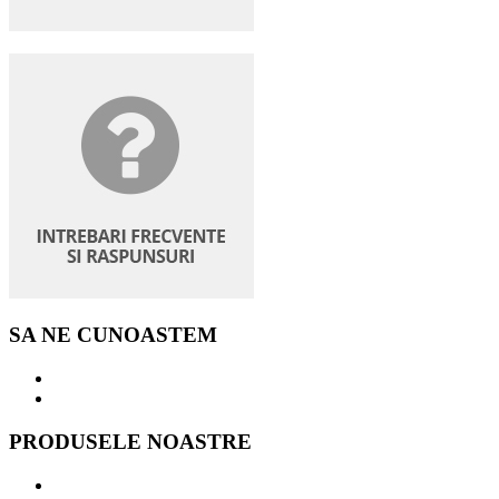
SA NE CUNOASTEM
PRODUSELE NOASTRE