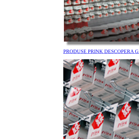
PRODUSE PRINK
DESCOPERA G