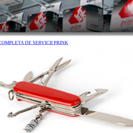
OMPLETA DE SERVICII PRINK