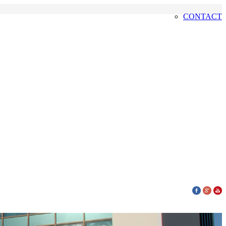
CONTACT