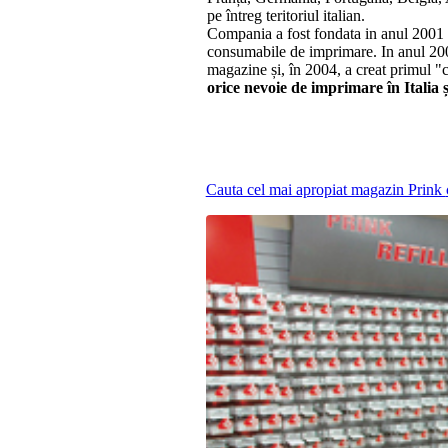
pe întreg teritoriul italian.
Compania a fost fondata in anul 2001 d
consumabile de imprimare. In anul 200
magazine și, în 2004, a creat primul "
orice nevoie de imprimare în Italia 
Cauta cel mai apropiat magazin Prink