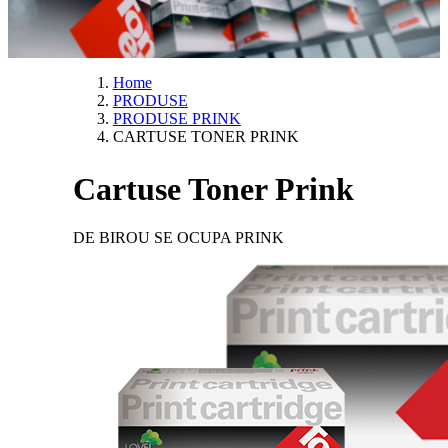
Home
PRODUSE
PRODUSE PRINK
CARTUSE TONER PRINK
Cartuse Toner Prink
DE BIROU SE OCUPA PRINK