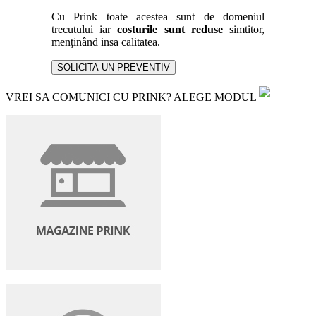
Cu Prink toate acestea sunt de domeniul
trecutului iar
costurile sunt reduse
simtitor,
menţinând insa calitatea.
SOLICITA UN PREVENTIV
VREI SA COMUNICI CU PRINK? ALEGE MODUL